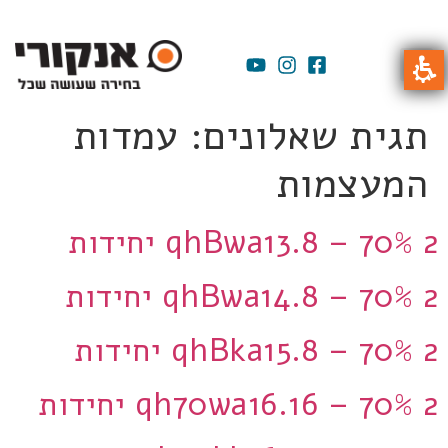
תגית שאלונים:
עמדות
המעצמות
qhBwa13.8 – 70% 2 יחידות
qhBwa14.8 – 70% 2 יחידות
qhBka15.8 – 70% 2 יחידות
qh70wa16.16 – 70% 2 יחידות