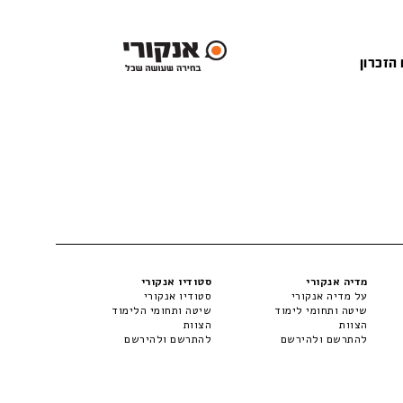
 הזכרון
מדיה אנקורי
סטודיו אנקורי
על מדיה אנקורי
סטודיו אנקורי
שיטה ותחומי לימוד
שיטה ותחומי הלימוד
הצוות
הצוות
להתרשם ולהירשם
להתרשם ולהירשם