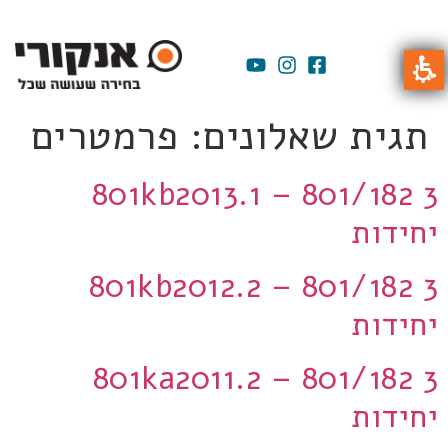
תגית שאלונים:
פרמטרים
801kb2013.1 – 801/182 3
יחידות
801kb2012.2 – 801/182 3
יחידות
801ka2011.2 – 801/182 3
יחידות