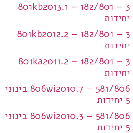
801kb2013.1 – 182/801 – 3
יחידות
801kb2012.2 – 182/801 – 3
יחידות
801ka2011.2 – 182/801 – 3
יחידות
806wi2010.7 – 581/806 בינוני
5 יחידות
806wi2010.3 – 581/806 בינוני
5 יחידות