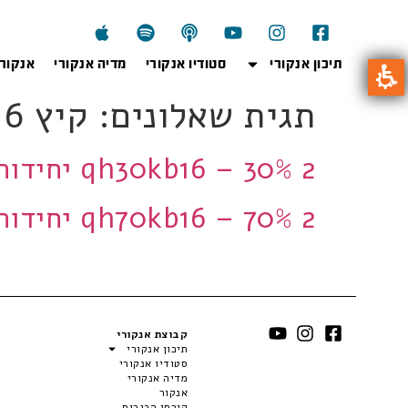
תיכון אנקורי
סטודיו אנקורי
מדיה אנקורי
אנקור
תגית שאלונים:
קיץ 2016 מועד ב'
qh30kb16 – 30% 2 יחידות
qh70kb16 – 70% 2 יחידות
קבוצת אנקורי
תיכון אנקורי
סטודיו אנקורי
מדיה אנקורי
אנקור
קורסי הבגרות