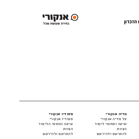
 הזכרון
מדיה אנקורי
סטודיו אנקורי
על מדיה אנקורי
סטודיו אנקורי
שיטה ותחומי לימוד
שיטה ותחומי הלימוד
הצוות
הצוות
להתרשם ולהירשם
להתרשם ולהירשם