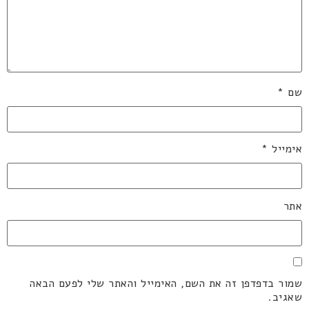
שם
*
אימייל
*
אתר
שמור בדפדפן זה את השם, האימייל והאתר שלי לפעם הבאה
שאגיב.