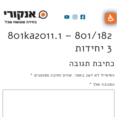
801ka2011.1 – 801/182
3 יחידות
כתיבת תגובה
האימייל לא יוצג באתר.
שדות החובה מסומנים
*
התגובה שלך
*