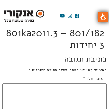
801ka2011.3 – 801/182
3 יחידות
כתיבת תגובה
האימייל לא יוצג באתר.
שדות החובה מסומנים
*
התגובה שלך
*