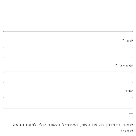
שם
*
אימייל
*
אתר
שמור בדפדפן זה את השם, האימייל והאתר שלי לפעם הבאה
שאגיב.