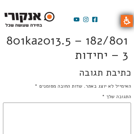
801ka2013.5 – 182/801
– 3 יחידות
כתיבת תגובה
האימייל לא יוצג באתר.
שדות החובה מסומנים
*
התגובה שלך
*