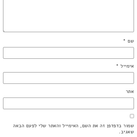
שם
*
אימייל
*
אתר
שמור בדפדפן זה את השם, האימייל והאתר שלי לפעם הבאה
שאגיב.