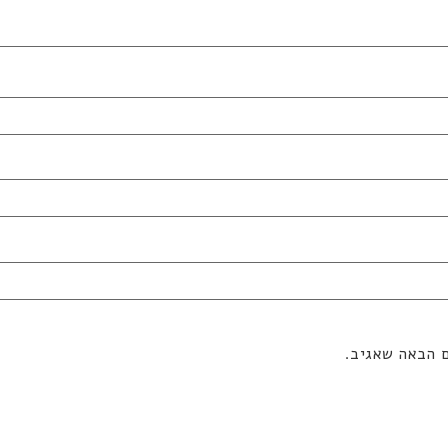
ם הבאה שאגיב.