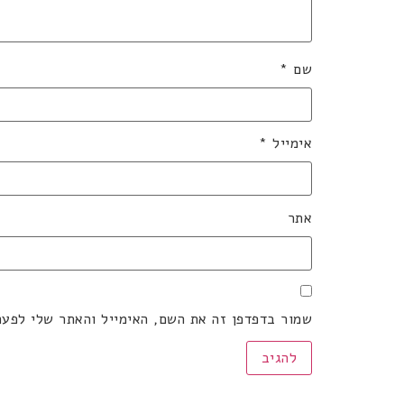
שם
*
אימייל
*
אתר
שמור בדפדפן זה את השם, האימייל והאתר שלי לפע