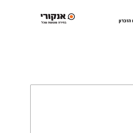
 הזכרון