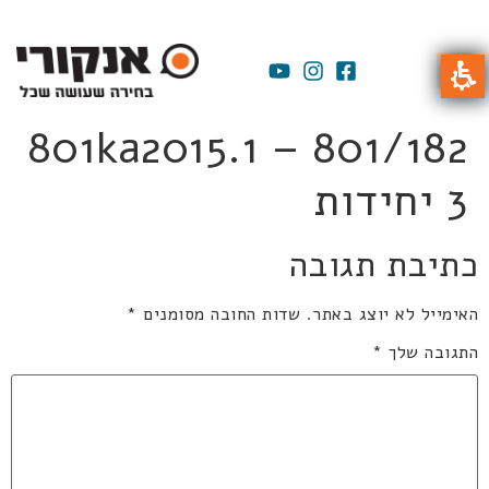
801ka2015.1 – 801/182
3 יחידות
כתיבת תגובה
האימייל לא יוצג באתר.
שדות החובה מסומנים
*
התגובה שלך
*