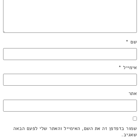
שם
*
אימייל
*
אתר
שמור בדפדפן זה את השם, האימייל והאתר שלי לפעם הבאה
שאגיב.