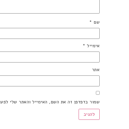
שם
*
אימייל
*
אתר
שמור בדפדפן זה את השם, האימייל והאתר שלי לפע