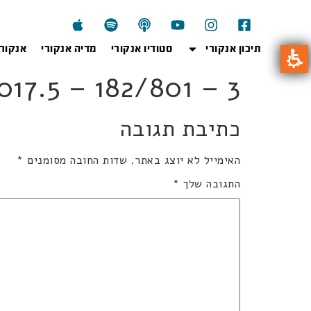
תיכון אנקורי
סטודיו אנקורי
מדיה אנקורי
אנקור
01ka2017.5 – 182/801 – 3
כתיבת תגובה
האימייל לא יוצג באתר.
שדות החובה מסומנים
*
התגובה שלך
*