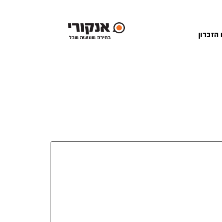
 הזכרון