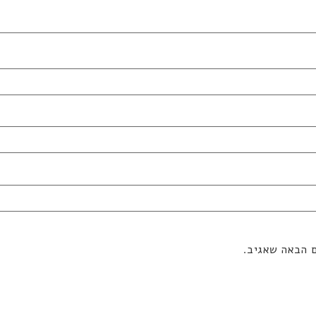
ם הבאה שאגיב.