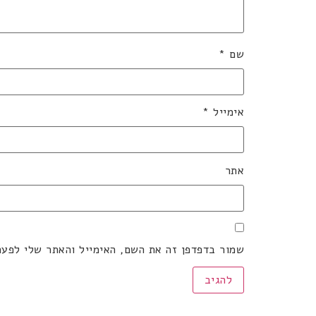
שם
*
אימייל
*
אתר
שמור בדפדפן זה את השם, האימייל והאתר שלי לפע