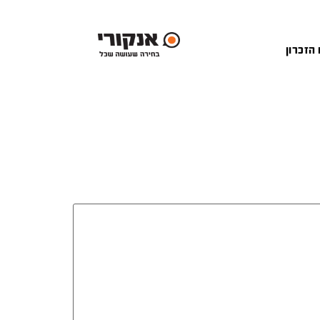
 הזכרון