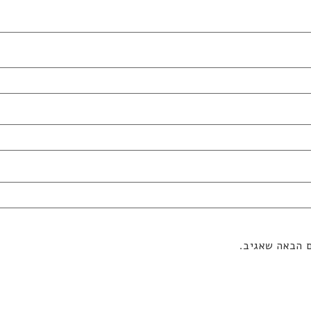
ם הבאה שאגיב.