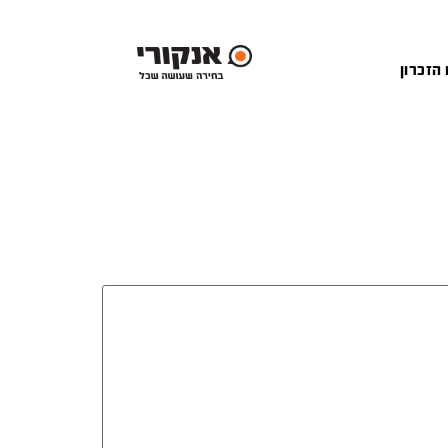
 הזכרון