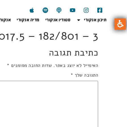
תיכון אנקורי
סטודיו אנקורי
מדיה אנקורי
אנקור
01kb2017.5 – 182/801 – 3
כתיבת תגובה
האימייל לא יוצג באתר.
שדות החובה מסומנים
*
התגובה שלך
*