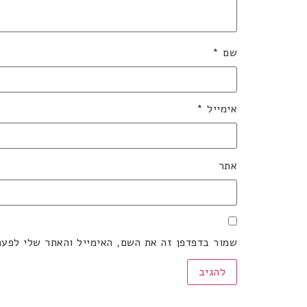
שם
*
אימייל
*
אתר
שמור בדפדפן זה את השם, האימייל והאתר שלי לפע