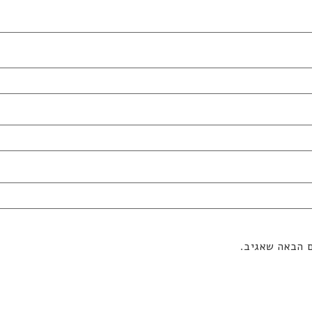
ם הבאה שאגיב.