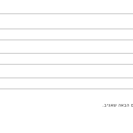
ם הבאה שאגיב.