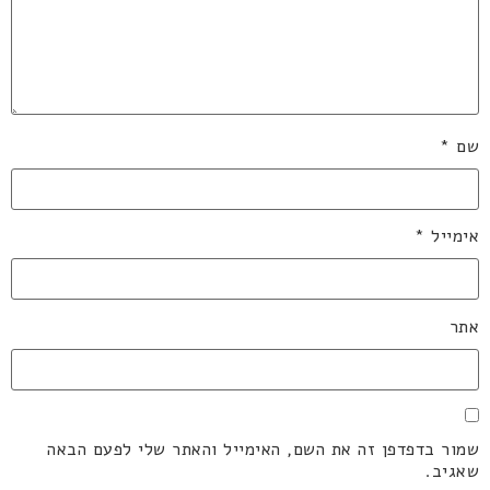
שם
*
אימייל
*
אתר
שמור בדפדפן זה את השם, האימייל והאתר שלי לפעם הבאה
שאגיב.