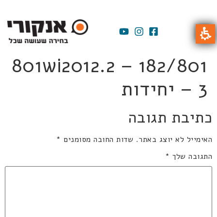
801wi2012.2 – 182/801
– 3 יחידות
כתיבת תגובה
האימייל לא יוצג באתר.
שדות החובה מסומנים
*
התגובה שלך
*