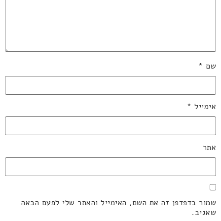
שם
*
אימייל
*
אתר
שמור בדפדפן זה את השם, האימייל והאתר שלי לפעם הבאה
שאגיב.