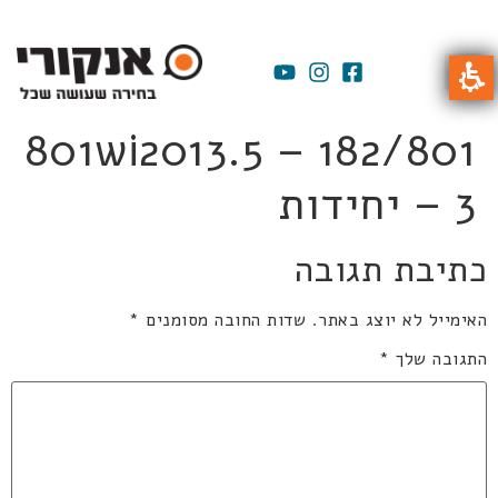
801wi2013.5 – 182/801
– 3 יחידות
כתיבת תגובה
האימייל לא יוצג באתר.
שדות החובה מסומנים
*
התגובה שלך
*