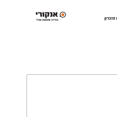
 הזכרון