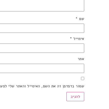
שם
*
אימייל
*
אתר
שמור בדפדפן זה את השם, האימייל והאתר שלי לפע