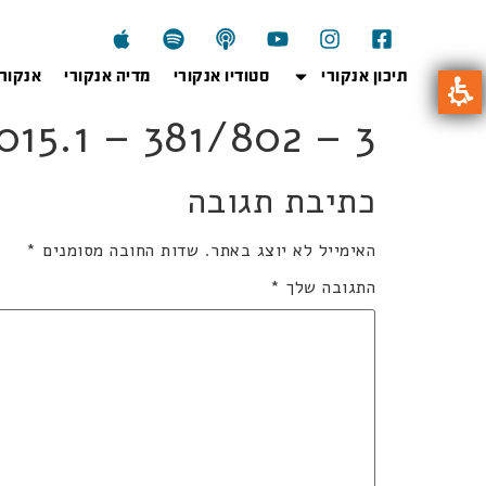
תיכון אנקורי
סטודיו אנקורי
מדיה אנקורי
אנקור
02ka2015.1 – 381/802 – 3
כתיבת תגובה
האימייל לא יוצג באתר.
שדות החובה מסומנים
*
התגובה שלך
*