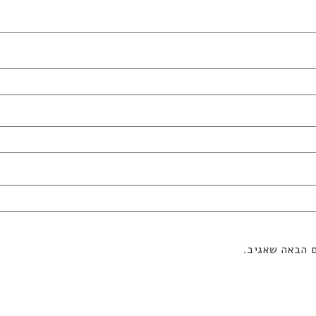
ם הבאה שאגיב.