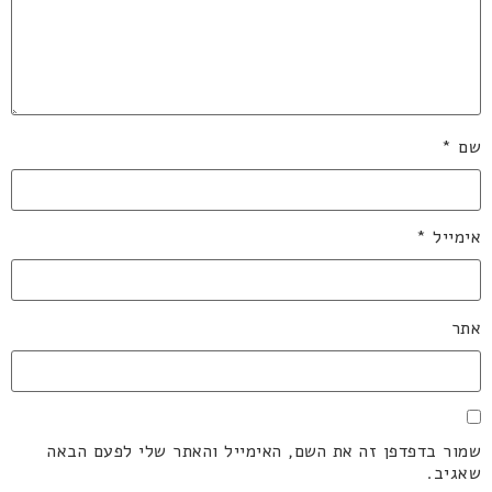
שם
*
אימייל
*
אתר
שמור בדפדפן זה את השם, האימייל והאתר שלי לפעם הבאה
שאגיב.