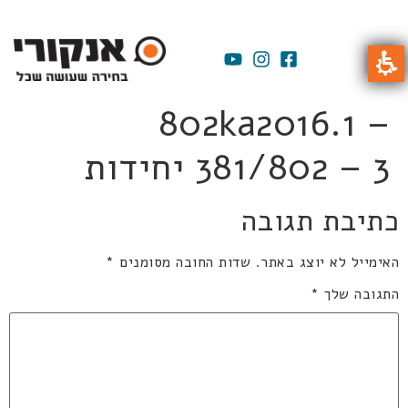
802ka2016.1 –
381/802 – 3 יחידות
כתיבת תגובה
האימייל לא יוצג באתר.
שדות החובה מסומנים
*
התגובה שלך
*