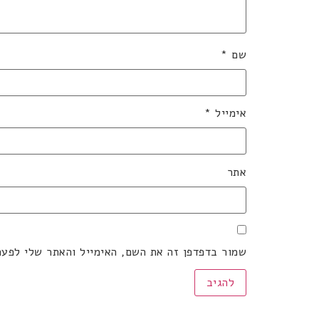
שם
*
אימייל
*
אתר
שמור בדפדפן זה את השם, האימייל והאתר שלי לפע