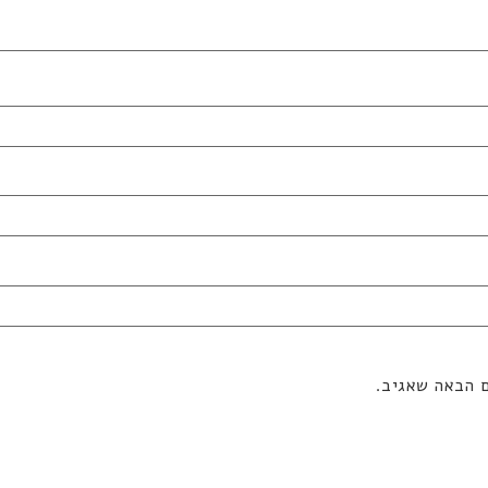
ם הבאה שאגיב.