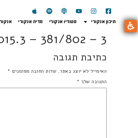
תיכון אנקורי
סטודיו אנקורי
מדיה אנקורי
אנקור
2kb2015.3 – 381/802 – 3
כתיבת תגובה
האימייל לא יוצג באתר.
שדות החובה מסומנים
*
התגובה שלך
*