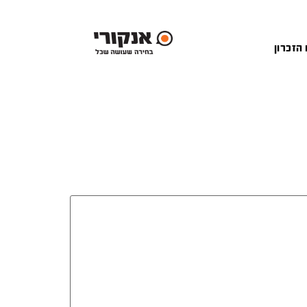
 הזכרון