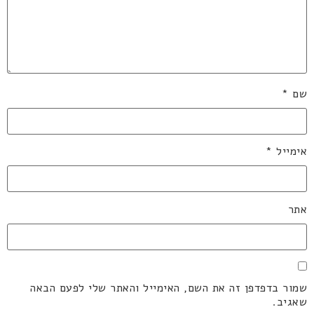
שם
*
אימייל
*
אתר
שמור בדפדפן זה את השם, האימייל והאתר שלי לפעם הבאה
שאגיב.