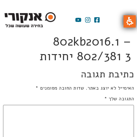
802kb2016.1 –
802/381 3 יחידות
כתיבת תגובה
האימייל לא יוצג באתר.
שדות החובה מסומנים
*
התגובה שלך
*