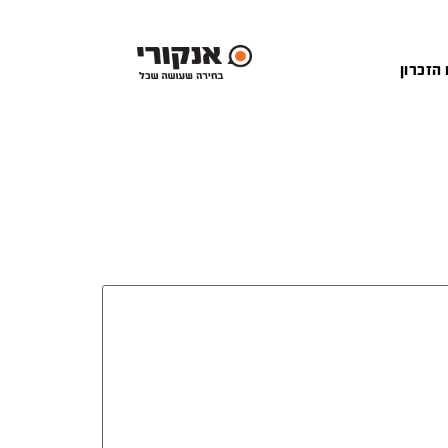
 הזכרון