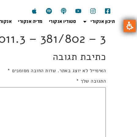
תיכון אנקורי
סטודיו אנקורי
מדיה אנקורי
אנקור
02wi2011.3 – 381/802 – 3
כתיבת תגובה
האימייל לא יוצג באתר.
שדות החובה מסומנים
*
התגובה שלך
*