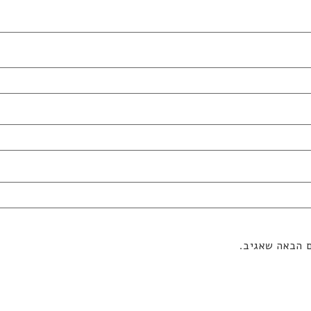
ם הבאה שאגיב.