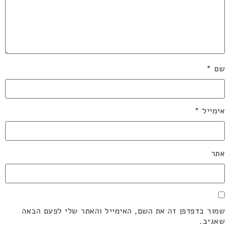
שם
*
אימייל
*
אתר
שמור בדפדפן זה את השם, האימייל והאתר שלי לפעם הבאה
שאגיב.