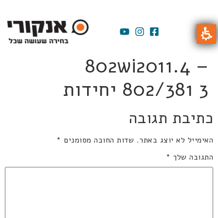
802wi2011.4 –
802/381 3 יחידות
כתיבת תגובה
האימייל לא יוצג באתר.
שדות החובה מסומנים
*
התגובה שלך
*