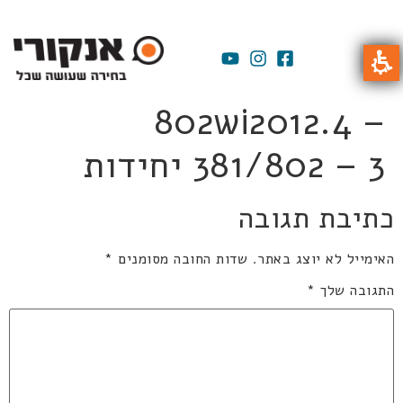
802wi2012.4 –
381/802 – 3 יחידות
כתיבת תגובה
האימייל לא יוצג באתר.
שדות החובה מסומנים
*
התגובה שלך
*