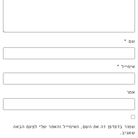
שם
*
אימייל
*
אתר
שמור בדפדפן זה את השם, האימייל והאתר שלי לפעם הבאה
שאגיב.