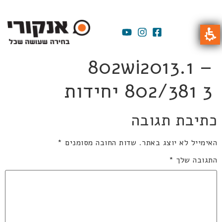
802wi2013.1 –
802/381 3 יחידות
כתיבת תגובה
האימייל לא יוצג באתר.
שדות החובה מסומנים
*
התגובה שלך
*