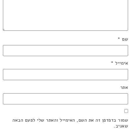
שם
*
אימייל
*
אתר
שמור בדפדפן זה את השם, האימייל והאתר שלי לפעם הבאה
שאגיב.