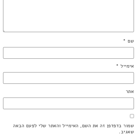
שם
*
אימייל
*
אתר
שמור בדפדפן זה את השם, האימייל והאתר שלי לפעם הבאה
שאגיב.