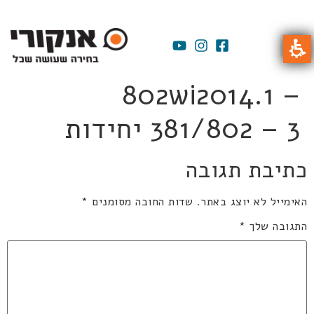
802wi2014.1 –
381/802 – 3 יחידות
כתיבת תגובה
האימייל לא יוצג באתר.
שדות החובה מסומנים
*
התגובה שלך
*