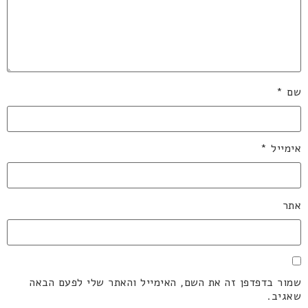
שם
*
אימייל
*
אתר
שמור בדפדפן זה את השם, האימייל והאתר שלי לפעם הבאה
שאגיב.