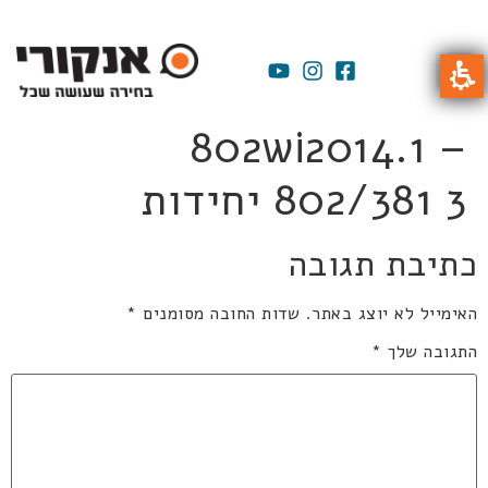
802wi2014.1 –
802/381 3 יחידות
כתיבת תגובה
האימייל לא יוצג באתר.
שדות החובה מסומנים
*
התגובה שלך
*