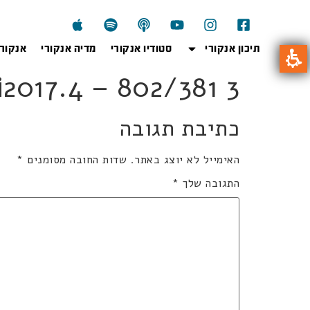
תיכון אנקורי
סטודיו אנקורי
מדיה אנקורי
אנקור
802wi2017.4 – 802/381 3 
כתיבת תגובה
האימייל לא יוצג באתר.
שדות החובה מסומנים
*
התגובה שלך
*