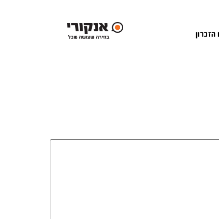
 הזכרון