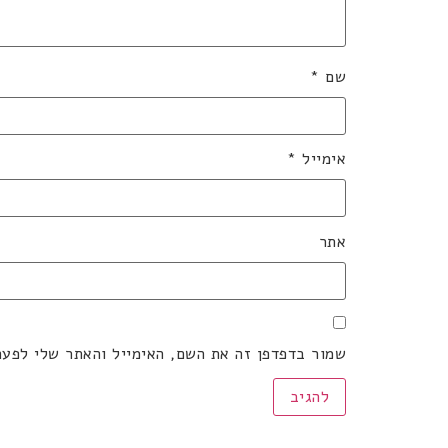
שם
*
אימייל
*
אתר
שמור בדפדפן זה את השם, האימייל והאתר שלי לפע