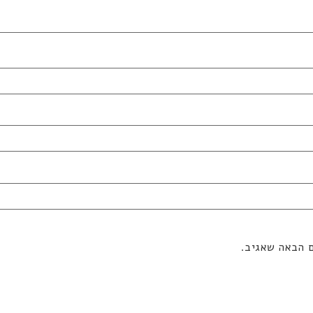
ם הבאה שאגיב.