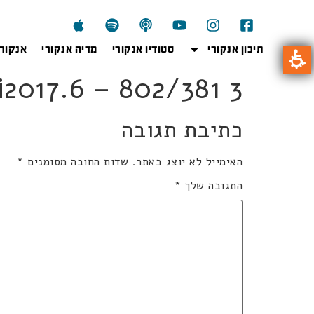
תיכון אנקורי
סטודיו אנקורי
מדיה אנקורי
אנקור
802wi2017.6 – 802/381 3 
כתיבת תגובה
האימייל לא יוצג באתר.
שדות החובה מסומנים
*
התגובה שלך
*