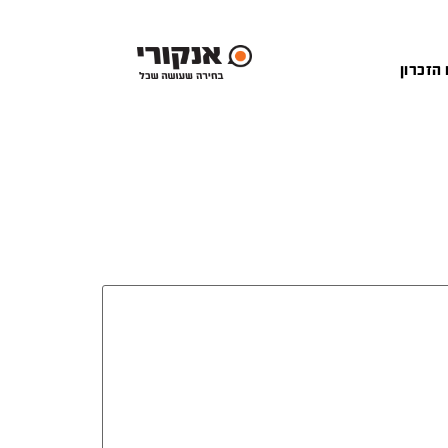
 הזכרון