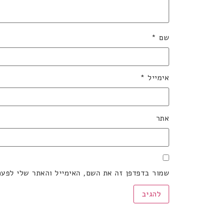
שם
*
אימייל
*
אתר
שמור בדפדפן זה את השם, האימייל והאתר שלי לפע