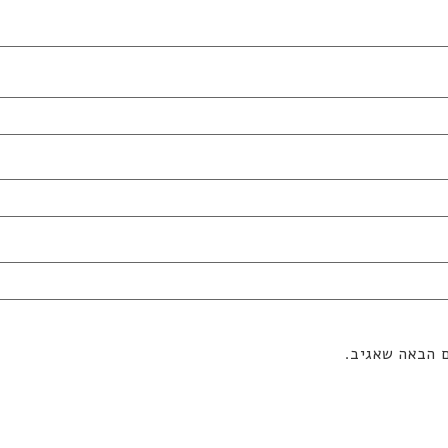
ם הבאה שאגיב.