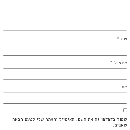
שם
*
אימייל
*
אתר
שמור בדפדפן זה את השם, האימייל והאתר שלי לפעם הבאה
שאגיב.