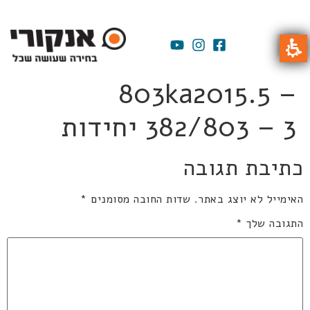
803ka2015.5 –
382/803 – 3 יחידות
כתיבת תגובה
האימייל לא יוצג באתר.
שדות החובה מסומנים
*
התגובה שלך
*