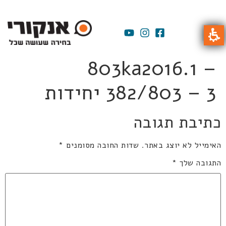
803ka2016.1 –
382/803 – 3 יחידות
כתיבת תגובה
האימייל לא יוצג באתר.
שדות החובה מסומנים
*
התגובה שלך
*