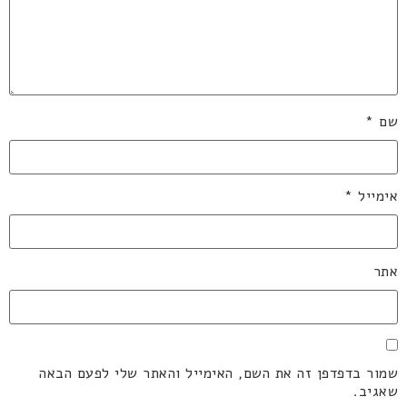
שם
*
אימייל
*
אתר
שמור בדפדפן זה את השם, האימייל והאתר שלי לפעם הבאה
שאגיב.