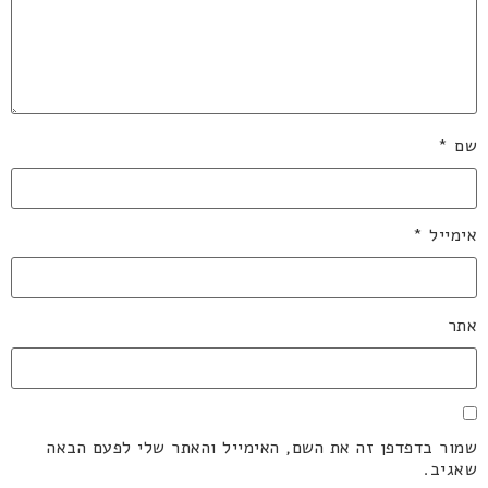
שם
*
אימייל
*
אתר
שמור בדפדפן זה את השם, האימייל והאתר שלי לפעם הבאה
שאגיב.