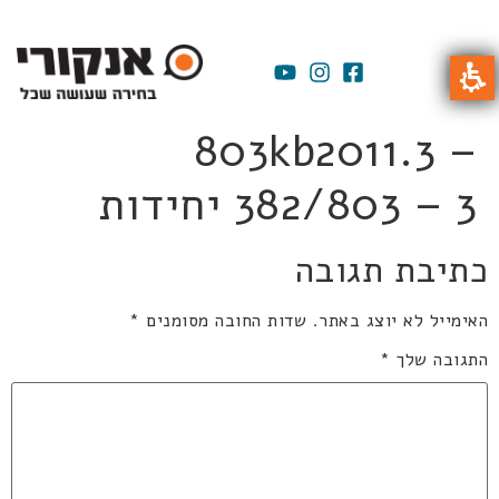
803kb2011.3 –
382/803 – 3 יחידות
כתיבת תגובה
האימייל לא יוצג באתר.
שדות החובה מסומנים
*
התגובה שלך
*