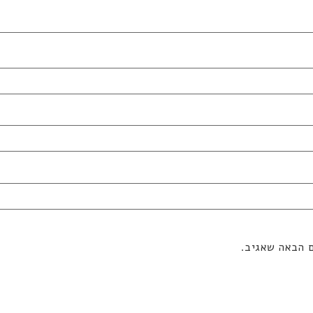
ם הבאה שאגיב.