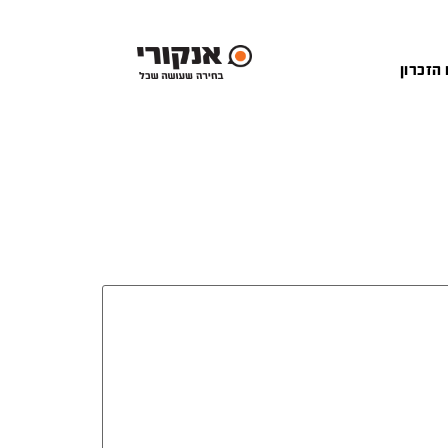
 הזכרון