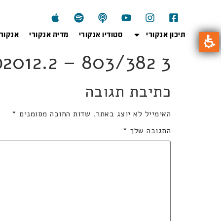
תיכון אנקורי
סטודיו אנקורי
מדיה אנקורי
אנקור
803kb2012.2 – 803/382 3 
כתיבת תגובה
האימייל לא יוצג באתר.
שדות החובה מסומנים
*
התגובה שלך
*