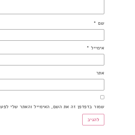
שם
*
אימייל
*
אתר
שמור בדפדפן זה את השם, האימייל והאתר שלי לפע