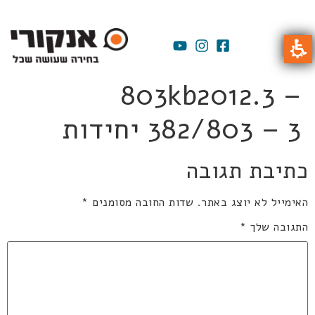
803kb2012.3 –
382/803 – 3 יחידות
כתיבת תגובה
האימייל לא יוצג באתר.
שדות החובה מסומנים
*
התגובה שלך
*