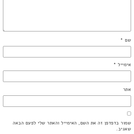
שם
*
אימייל
*
אתר
שמור בדפדפן זה את השם, האימייל והאתר שלי לפעם הבאה
שאגיב.