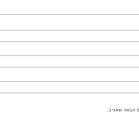
ם הבאה שאגיב.