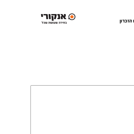
 הזכרון