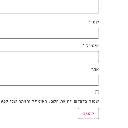
שם
*
אימייל
*
אתר
שמור בדפדפן זה את השם, האימייל והאתר שלי לפע