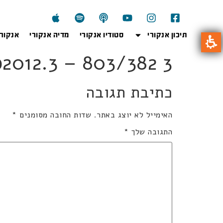
תיכון אנקורי
סטודיו אנקורי
מדיה אנקורי
אנקור
803kb2012.3 – 803/382 3 
כתיבת תגובה
האימייל לא יוצג באתר.
שדות החובה מסומנים
*
התגובה שלך
*