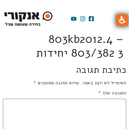
803kb2012.4 –
803/382 3 יחידות
כתיבת תגובה
האימייל לא יוצג באתר.
שדות החובה מסומנים
*
התגובה שלך
*