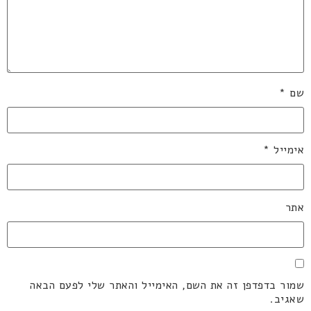
שם
*
אימייל
*
אתר
שמור בדפדפן זה את השם, האימייל והאתר שלי לפעם הבאה
שאגיב.