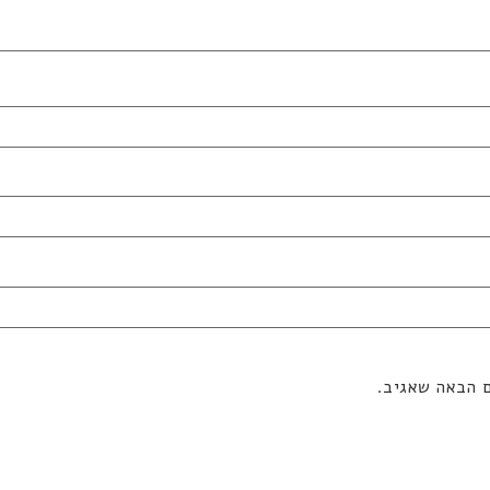
ם הבאה שאגיב.