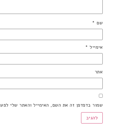
שם
*
אימייל
*
אתר
שמור בדפדפן זה את השם, האימייל והאתר שלי לפע