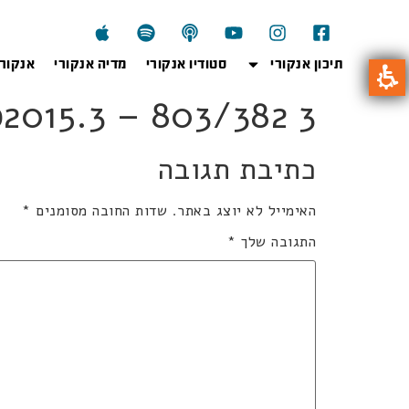
תיכון אנקורי
סטודיו אנקורי
מדיה אנקורי
אנקור
803kb2015.3 – 803/382 3
כתיבת תגובה
האימייל לא יוצג באתר.
שדות החובה מסומנים
*
התגובה שלך
*