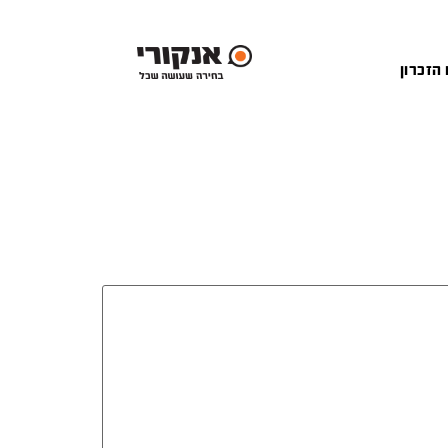
 הזכרון