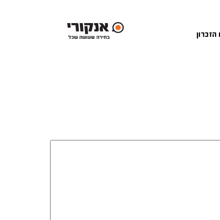
 הזכרון