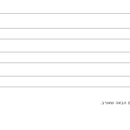
ם הבאה שאגיב.