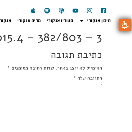
תיכון אנקורי
סטודיו אנקורי
מדיה אנקורי
אנקור
3kb2015.4 – 382/803 – 3
כתיבת תגובה
האימייל לא יוצג באתר.
שדות החובה מסומנים
*
התגובה שלך
*