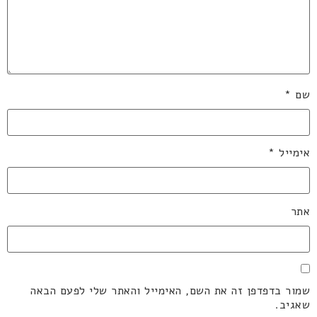
שם
*
אימייל
*
אתר
שמור בדפדפן זה את השם, האימייל והאתר שלי לפעם הבאה
שאגיב.