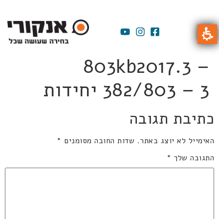
803kb2017.3 –
382/803 – 3 יחידות
כתיבת תגובה
האימייל לא יוצג באתר.
שדות החובה מסומנים
*
התגובה שלך
*