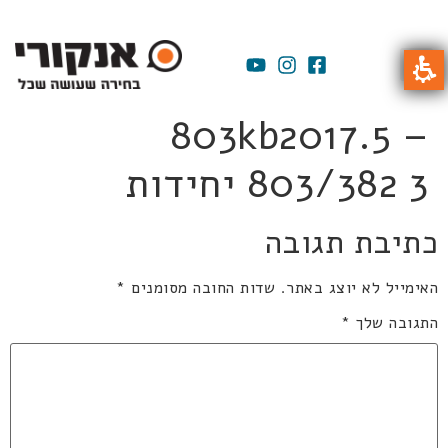
803kb2017.5 –
803/382 3 יחידות
כתיבת תגובה
האימייל לא יוצג באתר.
שדות החובה מסומנים
*
התגובה שלך
*