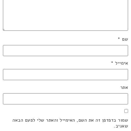
שם
*
אימייל
*
אתר
שמור בדפדפן זה את השם, האימייל והאתר שלי לפעם הבאה
שאגיב.