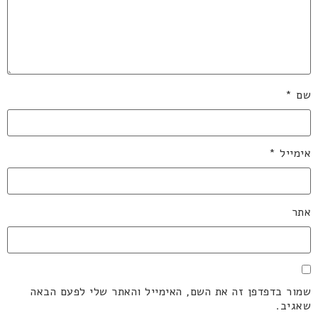
שם
*
אימייל
*
אתר
שמור בדפדפן זה את השם, האימייל והאתר שלי לפעם הבאה
שאגיב.