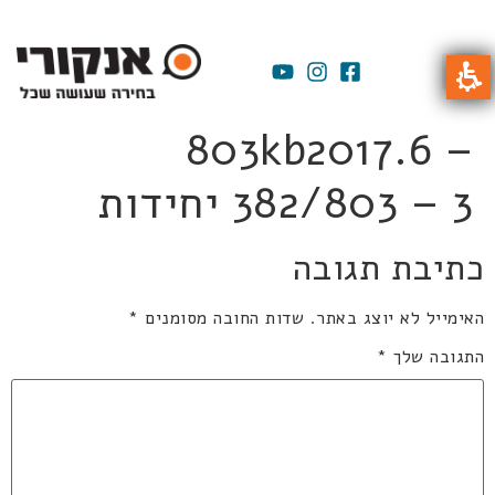
803kb2017.6 –
382/803 – 3 יחידות
כתיבת תגובה
האימייל לא יוצג באתר.
שדות החובה מסומנים
*
התגובה שלך
*