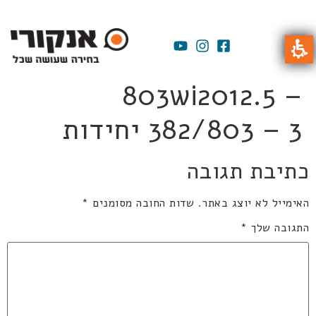
803wi2012.5 –
382/803 – 3 יחידות
כתיבת תגובה
האימייל לא יוצג באתר.
שדות החובה מסומנים
*
התגובה שלך
*