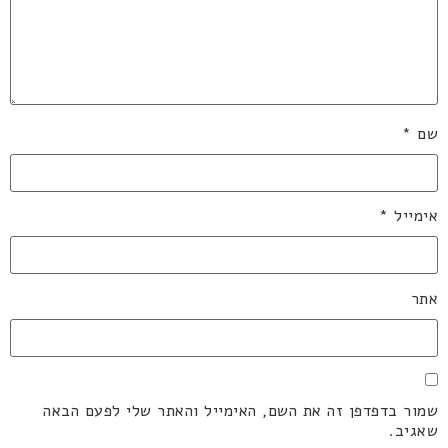
שם
*
אימייל
*
אתר
שמור בדפדפן זה את השם, האימייל והאתר שלי לפעם הבאה
שאגיב.