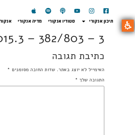
תיכון אנקורי
סטודיו אנקורי
מדיה אנקורי
אנקור
3wi2015.3 – 382/803 – 3
כתיבת תגובה
האימייל לא יוצג באתר.
שדות החובה מסומנים
*
התגובה שלך
*