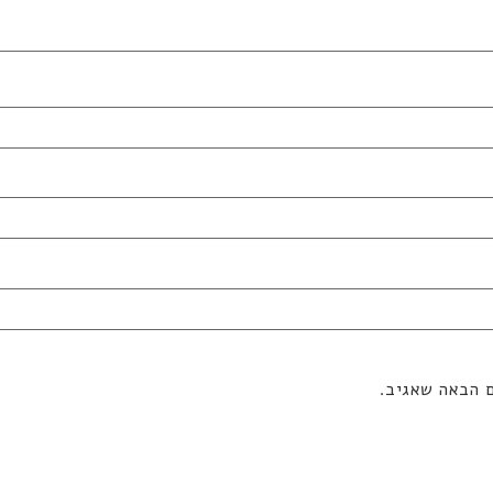
ם הבאה שאגיב.