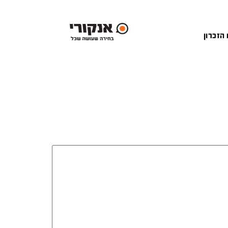
 הזכרון