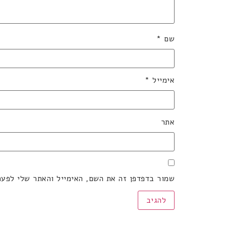
שם
*
אימייל
*
אתר
שמור בדפדפן זה את השם, האימייל והאתר שלי לפע