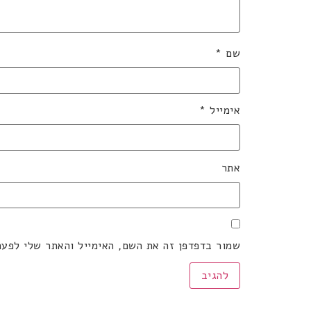
שם
*
אימייל
*
אתר
שמור בדפדפן זה את השם, האימייל והאתר שלי לפע