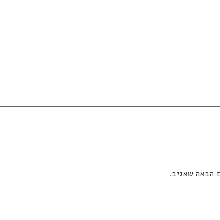
ם הבאה שאגיב.