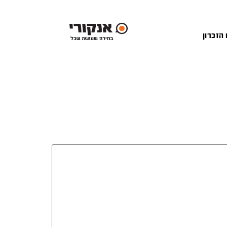
 הזכרון