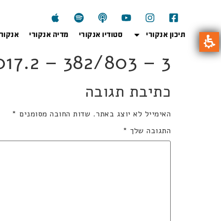
תיכון אנקורי
סטודיו אנקורי
מדיה אנקורי
אנקור
3wi2017.2 – 382/803 – 3
כתיבת תגובה
האימייל לא יוצג באתר.
שדות החובה מסומנים
*
התגובה שלך
*