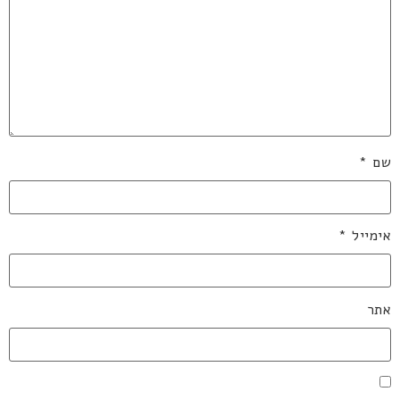
שם
*
אימייל
*
אתר