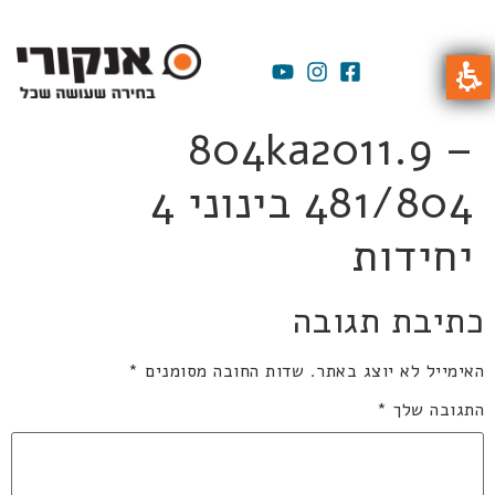
804ka2011.9 –
481/804 בינוני 4
יחידות
כתיבת תגובה
האימייל לא יוצג באתר.
שדות החובה מסומנים
*
התגובה שלך
*