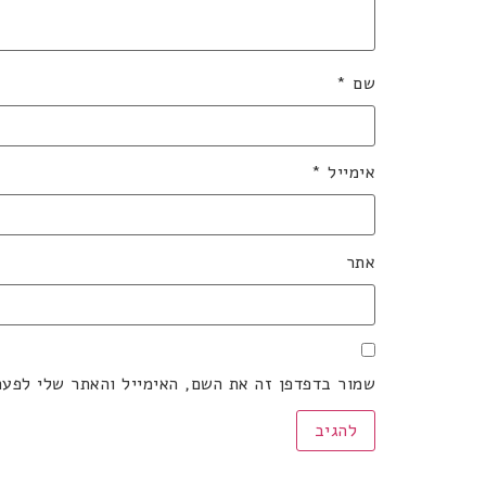
שם
*
אימייל
*
אתר
שמור בדפדפן זה את השם, האימייל והאתר שלי לפע