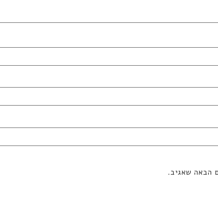
ם הבאה שאגיב.