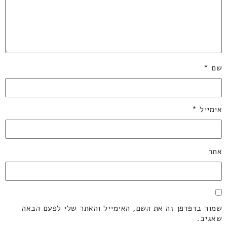
שם
*
אימייל
*
אתר
שמור בדפדפן זה את השם, האימייל והאתר שלי לפעם הבאה
שאגיב.