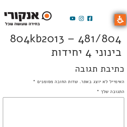
804kb2013 – 481/804
בינוני 4 יחידות
כתיבת תגובה
האימייל לא יוצג באתר.
שדות החובה מסומנים
*
התגובה שלך
*