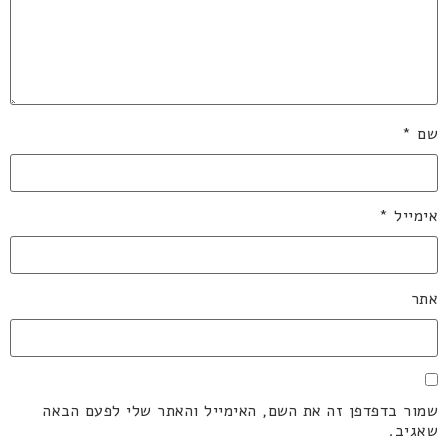
שם
*
אימייל
*
אתר
שמור בדפדפן זה את השם, האימייל והאתר שלי לפעם הבאה
שאגיב.