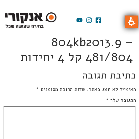
804kb2013.9 –
481/804 קל 4 יחידות
כתיבת תגובה
האימייל לא יוצג באתר.
שדות החובה מסומנים
*
התגובה שלך
*