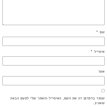
שם
*
אימייל
*
אתר
שמור בדפדפן זה את השם, האימייל והאתר שלי לפעם הבאה
שאגיב.