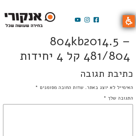
804kb2014.5 –
481/804 קל 4 יחידות
כתיבת תגובה
האימייל לא יוצג באתר.
שדות החובה מסומנים
*
התגובה שלך
*