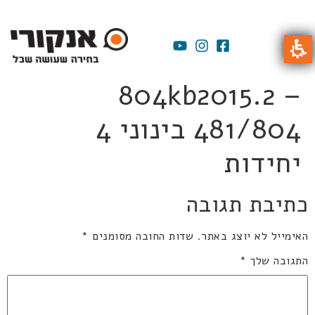
804kb2015.2 –
481/804 בינוני 4
יחידות
כתיבת תגובה
האימייל לא יוצג באתר.
שדות החובה מסומנים
*
התגובה שלך
*