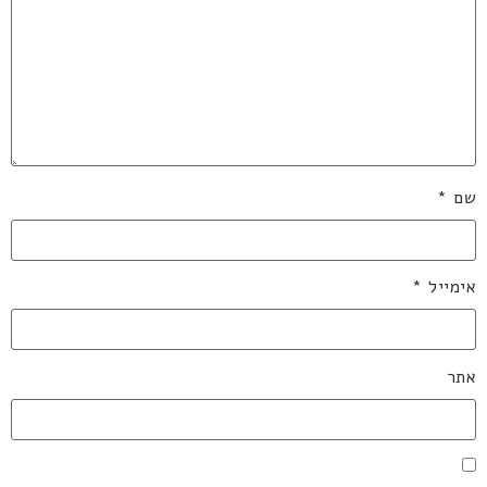
שם
*
אימייל
*
אתר