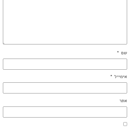
שם
*
אימייל
*
אתר