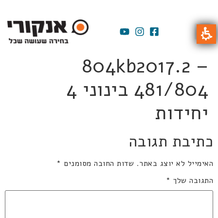
804kb2017.2 –
481/804 בינוני 4
יחידות
כתיבת תגובה
האימייל לא יוצג באתר.
שדות החובה מסומנים
*
התגובה שלך
*