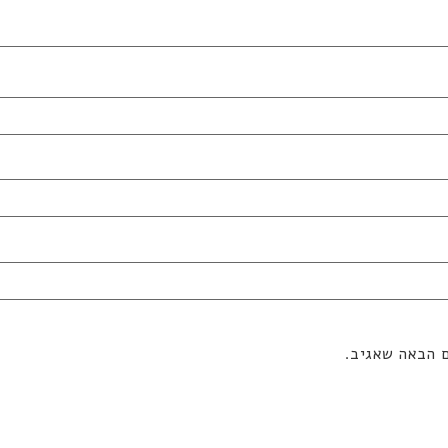
ם הבאה שאגיב.