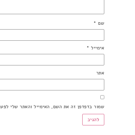
שם
*
אימייל
*
אתר
שמור בדפדפן זה את השם, האימייל והאתר שלי לפע